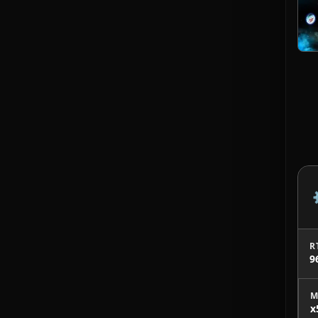
R
9
M
x