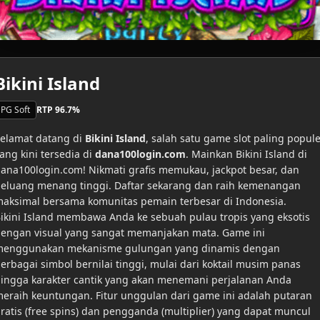
▶
Bikini Island
PG Soft
RTP 96.7%
elamat datang di
Bikini Island
, salah satu game slot paling popul
ang kini tersedia di
dana100login.com
. Mainkan Bikini Island di
ana100login.com! Nikmati grafis memukau, jackpot besar, dan
eluang menang tinggi. Daftar sekarang dan raih kemenangan
aksimal bersama komunitas pemain terbesar di Indonesia.
ikini Island membawa Anda ke sebuah pulau tropis yang eksotis
engan visual yang sangat memanjakan mata. Game ini
enggunakan mekanisme gulungan yang dinamis dengan
erbagai simbol bernilai tinggi, mulai dari koktail musim panas
ingga karakter cantik yang akan menemani perjalanan Anda
eraih keuntungan. Fitur unggulan dari game ini adalah putaran
ratis (free spins) dan pengganda (multiplier) yang dapat muncul