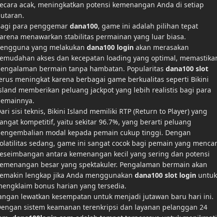
ecara acak, meningkatkan potensi kemenangan Anda di setiap
utaran.
agi para penggemar
dana100
, game ini adalah pilihan tepat
arena menawarkan stabilitas permainan yang luar biasa.
Pengguna yang melakukan
dana100 login
akan merasakan
emudahan akses dan kecepatan loading yang optimal, memastika
engalaman bermain tanpa hambatan. Popularitas
dana100 slot
erus meningkat karena berbagai game berkualitas seperti Bikini
sland memberikan peluang jackpot yang lebih realistis bagi para
emainnya.
ari sisi teknis, Bikini Island memiliki RTP (Return to Player) yang
angat kompetitif, yaitu sekitar 96.7%, yang berarti peluang
engembalian modal kepada pemain cukup tinggi. Dengan
olatilitas sedang, game ini sangat cocok bagi pemain yang mencar
eseimbangan antara kemenangan kecil yang sering dan potensi
emenangan besar yang spektakuler. Pengalaman bermain akan
emakin lengkap jika Anda menggunakan
dana100 slot login
untuk
engklaim bonus harian yang tersedia.
angan lewatkan kesempatan untuk menjadi jutawan baru hari ini.
engan sistem keamanan terenkripsi dan layanan pelanggan 24