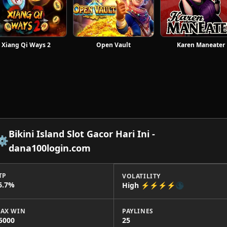
Xiang Qi Ways 2
Open Vault
Karen Maneater
Bikini Island Slot Gacor Hari Ini -
⚙️
dana100login.com
TP
VOLATILITY
6.7%
High ⚡⚡⚡⚡🌑
AX WIN
PAYLINES
5000
25