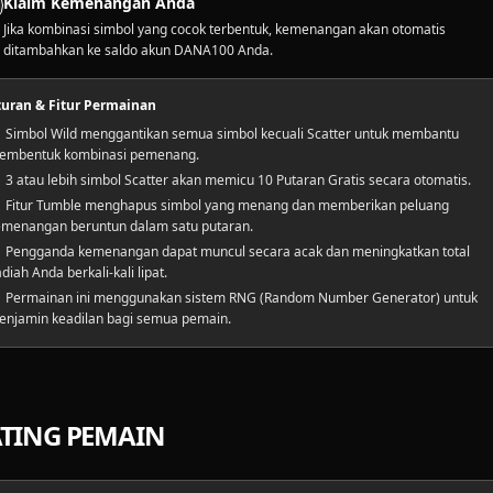
Klaim Kemenangan Anda
Jika kombinasi simbol yang cocok terbentuk, kemenangan akan otomatis
ditambahkan ke saldo akun DANA100 Anda.
turan & Fitur Permainan
Simbol Wild menggantikan semua simbol kecuali Scatter untuk membantu
embentuk kombinasi pemenang.
3 atau lebih simbol Scatter akan memicu 10 Putaran Gratis secara otomatis.
Fitur Tumble menghapus simbol yang menang dan memberikan peluang
emenangan beruntun dalam satu putaran.
Pengganda kemenangan dapat muncul secara acak dan meningkatkan total
diah Anda berkali-kali lipat.
Permainan ini menggunakan sistem RNG (Random Number Generator) untuk
enjamin keadilan bagi semua pemain.
TING PEMAIN