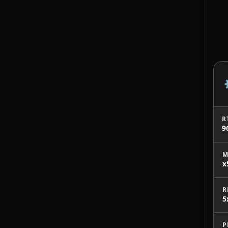
R
9
M
x
R
5
P