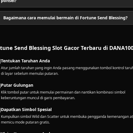
ponsel?
Bagaimana cara memulai bermain di Fortune Send Blessing?
tune Send Blessing Slot Gacor Terbaru di DANA10
Tentukan Taruhan Anda
Atur jumlah taruhan yang ingin Anda pasang menggunakan tombol kontrol taru
di layar sebelum memulai putaran.
Putar Gulungan
Klik tombol putar untuk memulai permainan dan nantikan kombinasi simbol
keberuntungan muncul di garis pembayaran.
Dapatkan Simbol Spesial
Kumpulkan simbol Wild dan Scatter untuk membuka pengganda kemenangan a
memicu mode putaran gratis.