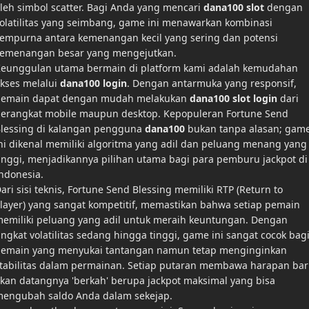
leh simbol scatter. Bagi Anda yang mencari
dana100 slot
dengan
olatilitas yang seimbang, game ini menawarkan kombinasi
empurna antara kemenangan kecil yang sering dan potensi
emenangan besar yang mengejutkan.
eunggulan utama bermain di platform kami adalah kemudahan
kses melalui
dana100 login
. Dengan antarmuka yang responsif,
pemain dapat dengan mudah melakukan
dana100 slot login
dari
erangkat mobile maupun desktop. Kepopuleran Fortune Send
lessing di kalangan pengguna
dana100
bukan tanpa alasan; gam
ni dikenal memiliki algoritma yang adil dan peluang menang yang
inggi, menjadikannya pilihan utama bagi para pemburu jackpot di
ndonesia.
ari sisi teknis, Fortune Send Blessing memiliki RTP (Return to
layer) yang sangat kompetitif, memastikan bahwa setiap pemain
emiliki peluang yang adil untuk meraih keuntungan. Dengan
ingkat volatilitas sedang hingga tinggi, game ini sangat cocok bag
emain yang menyukai tantangan namun tetap menginginkan
tabilitas dalam permainan. Setiap putaran membawa harapan ba
kan datangnya 'berkah' berupa jackpot maksimal yang bisa
engubah saldo Anda dalam sekejap.