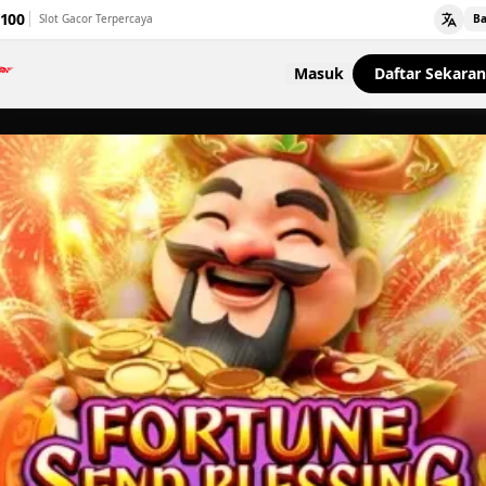
100
Slot Gacor Terpercaya
B
Masuk
Daftar Sekara