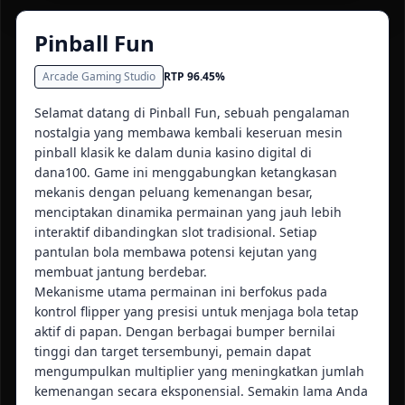
▶
Pinball Fun
Arcade Gaming Studio
RTP 96.45%
Selamat datang di Pinball Fun, sebuah pengalaman
nostalgia yang membawa kembali keseruan mesin
pinball klasik ke dalam dunia kasino digital di
dana100. Game ini menggabungkan ketangkasan
mekanis dengan peluang kemenangan besar,
menciptakan dinamika permainan yang jauh lebih
interaktif dibandingkan slot tradisional. Setiap
pantulan bola membawa potensi kejutan yang
membuat jantung berdebar.
Mekanisme utama permainan ini berfokus pada
kontrol flipper yang presisi untuk menjaga bola tetap
aktif di papan. Dengan berbagai bumper bernilai
tinggi dan target tersembunyi, pemain dapat
mengumpulkan multiplier yang meningkatkan jumlah
kemenangan secara eksponensial. Semakin lama Anda