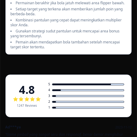
Permainan berakhir jika bola jatuh melewati area flipper bawah.
Setiap target yang terkena akan memberikan jumlah poin yang
berbeda-beda.
Kombinasi pantulan yang cepat dapat meningkatkan multiplier
skor Anda.
Gunakan strategi sudut pantulan untuk mencapai area bonus
yang tersembunyi.
Pemain akan mendapatkan bola tambahan setelah mencapai
target skor tertentu.
5
4.8
4
3
⭐⭐⭐⭐⭐
2
1247 Reviews
1
Ad***ya
2023-11-12
“Game pinball yang sangat seru dan responsif, benar-benar menghibur