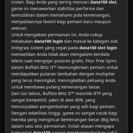
instan. Bagi Anda yang sering mencari
dana100 slot
,
game ini menawarkan stabilitas performa dan
kemudahan dalam memahami pola kemenangan,
menjadikannya favorit bagi pemain baru maupun
veteran.
Untuk mengakses permainan ini, Anda cukup
melakukan
dana100 login
dan masuk ke kategori slot.
Integrasi sistem yang cepat pada
dana100 slot login
memastikan Anda tidak akan mengalami kendala
teknis saat mengejar putaran gratis. Fitur Free Spins
dalam Buffalo Blitz II™ memungkinkan pemain untuk
mendapatkan putaran tambahan dengan multiplier
yang terus meningkat, meningkatkan peluang Anda
untuk membawa pulang kemenangan besar.
Dari sisi teknis, Buffalo Blitz II™ memiliki RTP yang
sangat kompetitif, yakni di atas 96%, yang
menunjukkan pengembalian yang adil bagi pemain.
Dengan volatilitas tinggi, game ini sangat cocok bagi
mereka yang mengincar kemenangan besar (Big Win)
dalam satu sesi permainan. Inilah alasan mengapa
komunitas
dana100
sangat merekomendasikan judul