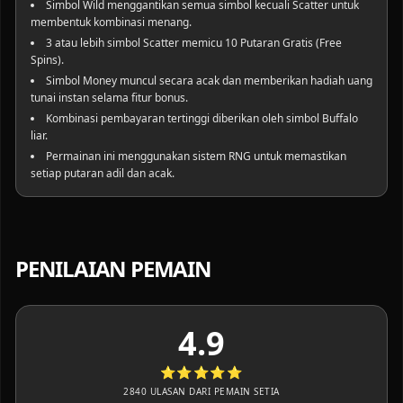
Simbol Wild menggantikan semua simbol kecuali Scatter untuk
membentuk kombinasi menang.
3 atau lebih simbol Scatter memicu 10 Putaran Gratis (Free
Spins).
Simbol Money muncul secara acak dan memberikan hadiah uang
tunai instan selama fitur bonus.
Kombinasi pembayaran tertinggi diberikan oleh simbol Buffalo
liar.
Permainan ini menggunakan sistem RNG untuk memastikan
setiap putaran adil dan acak.
PENILAIAN PEMAIN
4.9
⭐⭐⭐⭐⭐
2840 ULASAN DARI PEMAIN SETIA