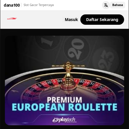
dana100
Slot Gacor Terpercaya
Bahasa
Masuk
Daftar Sekarang